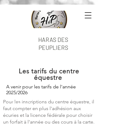
HARAS DES
PEUPLIERS
Les tarifs du centre
é
questre
A venir pour les tarifs de l'année
2025/2026
Pour les inscriptions du centre équestre, il
faut compter en plus l'adhésion aux
écuries et la licence fédérale pour choisir
un forfait à l'année ou des cours à la carte.